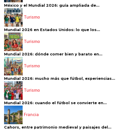
México y el Mundial 2026: guía ampliada de...
Turismo
Mundial 2026 en Estados Unidos: lo que los...
Turismo
Mundial 2026: dónde comer bien y barato en...
Turismo
Mundial 2026: mucho más que fútbol, experiencias...
Turismo
Mundial 2026: cuando el fútbol se convierte en...
Francia
Cahors, entre patrimonio medieval y paisajes del...