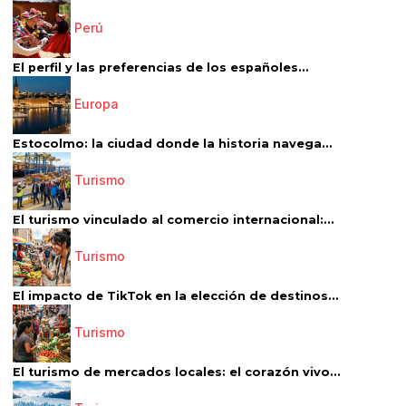
Perú
El perfil y las preferencias de los españoles...
Europa
Estocolmo: la ciudad donde la historia navega...
Turismo
El turismo vinculado al comercio internacional:...
Turismo
El impacto de TikTok en la elección de destinos...
Turismo
El turismo de mercados locales: el corazón vivo...