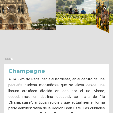
Champagne
A 145 km de París, hacia el nordeste, en el centro de una
pequeña cadena montañosa que se eleva desde una
llanura cretácea dividida en dos por el río Marne,
descubrimos un destino especial, se trata de
“la
Champagne”
, antigua región y que actualmente forma
parte administrativa de la Región Gran Este. Las ciudades