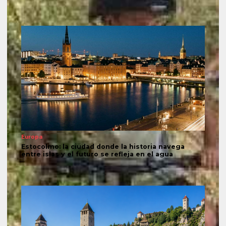
Europa
Estocolmo: la ciudad donde la historia navega
entre islas y el futuro se refleja en el agua