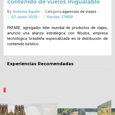
contenido de vuelos inigualable
By
Antonia Aguiló
Categoría:
agencias de viajes
07 Junio 2025
Visitas: 17909
PKFARE, agregador líder mundial de productos de viajes,
anunció una alianza estratégica con Wooba, empresa
tecnológica brasileña especializada en la distribución de
contenido turístico.
Experiencias Recomendadas