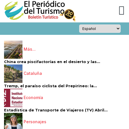
Más...
China crea piscifactorías en el desierto y las...
Cataluña
Tremp, el paraíso ciclista del Prepirineo: la...
Economía
Estadística de Transporte de Viajeros (TV) Abril...
Personajes