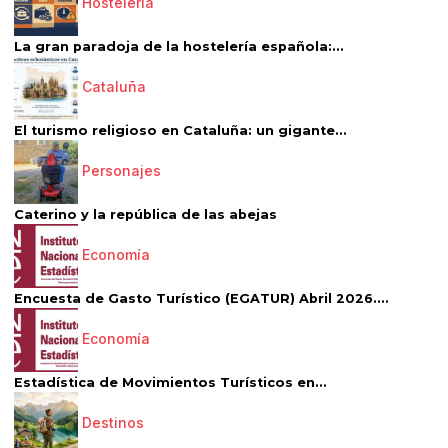
Hostelería
La gran paradoja de la hostelería española:...
Cataluña
El turismo religioso en Cataluña: un gigante...
Personajes
Caterino y la república de las abejas
Economía
Encuesta de Gasto Turístico (EGATUR) Abril 2026....
Economía
Estadística de Movimientos Turísticos en...
Destinos