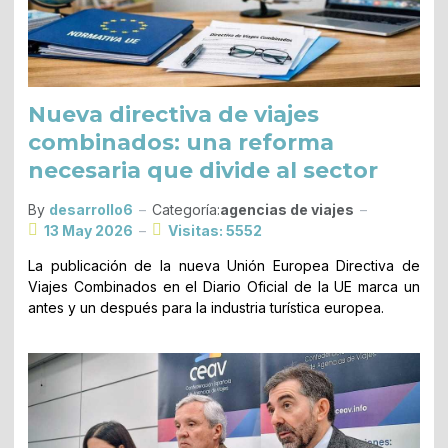
Nueva directiva de viajes
combinados: una reforma
necesaria que divide al sector
By
desarrollo6
Categoría:
agencias de viajes
13 May 2026
Visitas: 5552
La publicación de la nueva Unión Europea Directiva de
Viajes Combinados en el Diario Oficial de la UE marca un
antes y un después para la industria turística europea.