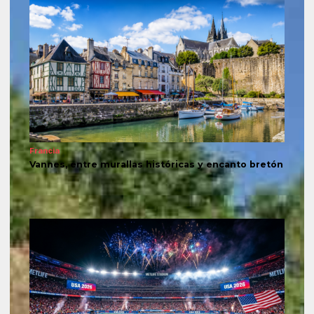
Francia
Vannes, entre murallas históricas y encanto bretón