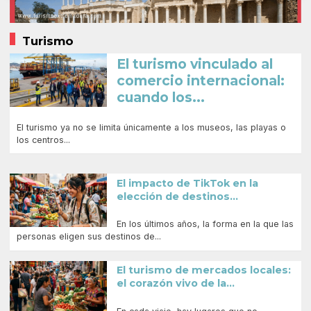
Turismo
El turismo vinculado al
comercio internacional:
cuando los...
El turismo ya no se limita únicamente a los museos, las playas o
los centros...
El impacto de TikTok en la
elección de destinos...
En los últimos años, la forma en la que las
personas eligen sus destinos de...
El turismo de mercados locales:
el corazón vivo de la...