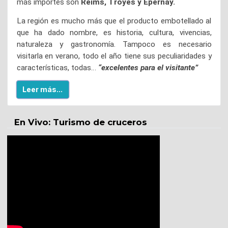
más importes son
Reims, Troyes y Épernay.
La región es mucho más que el producto embotellado al
que ha dado nombre, es historia, cultura, vivencias,
naturaleza y gastronomía. Tampoco es necesario
visitarla en verano, todo el año tiene sus peculiaridades y
características, todas…
“excelentes para el visitante”
Leer más...
En Vivo: Turismo de cruceros