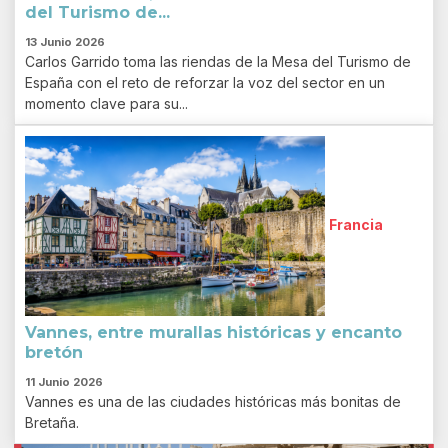
del Turismo de...
13 Junio 2026
Carlos Garrido toma las riendas de la Mesa del Turismo de
España con el reto de reforzar la voz del sector en un
momento clave para su...
Francia
Vannes, entre murallas históricas y encanto
bretón
11 Junio 2026
Vannes es una de las ciudades históricas más bonitas de
Bretaña.