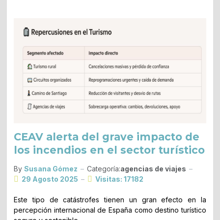
CEAV alerta del grave impacto de
los incendios en el sector turístico
By
Susana Gómez
Categoría:
agencias de viajes
29 Agosto 2025
Visitas: 17182
Este tipo de catástrofes tienen un gran efecto en la
percepción internacional de España como destino turístico