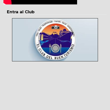
Entra al Club