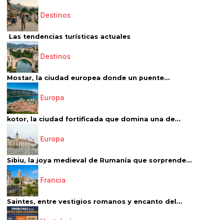
Destinos
Las tendencias turísticas actuales
Destinos
Mostar, la ciudad europea donde un puente...
Europa
kotor, la ciudad fortificada que domina una de...
Europa
Sibiu, la joya medieval de Rumanía que sorprende...
Francia
Saintes, entre vestigios romanos y encanto del...