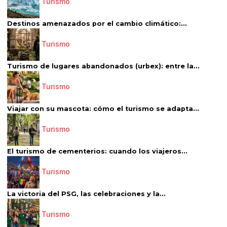
Turismo
Destinos amenazados por el cambio climático:...
Turismo
Turismo de lugares abandonados (urbex): entre la...
Turismo
Viajar con su mascota: cómo el turismo se adapta...
Turismo
El turismo de cementerios: cuando los viajeros...
Turismo
La victoria del PSG, las celebraciones y la...
Turismo