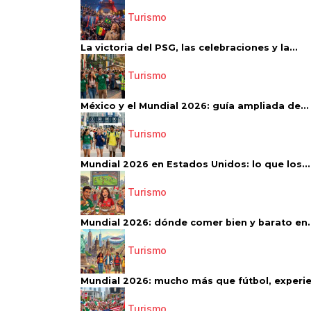
Turismo
La victoria del PSG, las celebraciones y la...
Turismo
México y el Mundial 2026: guía ampliada de...
Turismo
Mundial 2026 en Estados Unidos: lo que los...
Turismo
Mundial 2026: dónde comer bien y barato en..
Turismo
Mundial 2026: mucho más que fútbol, experien
Turismo