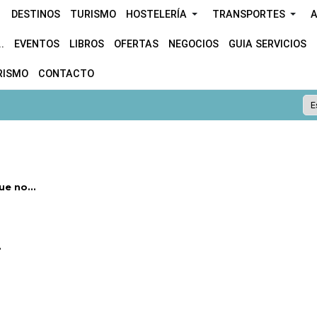
DESTINOS
TURISMO
HOSTELERÍA
TRANSPORTES
A
.
EVENTOS
LIBROS
OFERTAS
NEGOCIOS
GUIA SERVICIOS
RISMO
CONTACTO
e no...
.