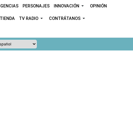
GENCIAS
PERSONAJES
INNOVACIÓN
OPINIÓN
TIENDA
TV RADIO
CONTRÁTANOS