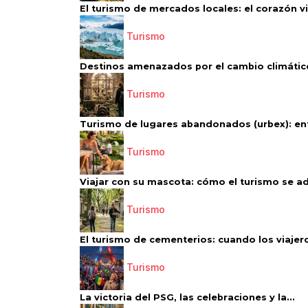
El turismo de mercados locales: el corazón vi
Turismo
Destinos amenazados por el cambio climático
Turismo
Turismo de lugares abandonados (urbex): entr
Turismo
Viajar con su mascota: cómo el turismo se ad
Turismo
El turismo de cementerios: cuando los viajero
Turismo
La victoria del PSG, las celebraciones y la...