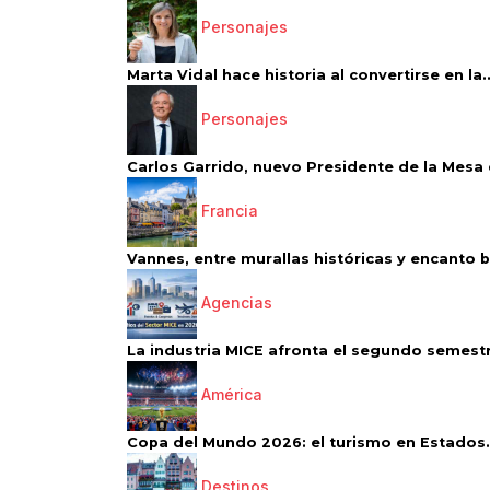
Personajes
Marta Vidal hace historia al convertirse en la..
Personajes
Carlos Garrido, nuevo Presidente de la Mesa d
Francia
Vannes, entre murallas históricas y encanto 
Agencias
La industria MICE afronta el segundo semestr
América
Copa del Mundo 2026: el turismo en Estados.
Destinos