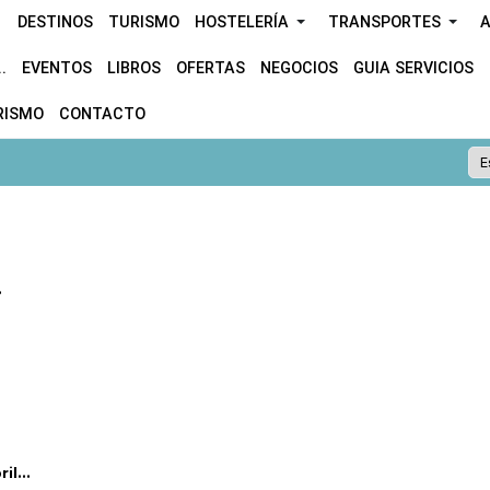
DESTINOS
TURISMO
HOSTELERÍA
TRANSPORTES
A
.
EVENTOS
LIBROS
OFERTAS
NEGOCIOS
GUIA SERVICIOS
RISMO
CONTACTO
.
l...