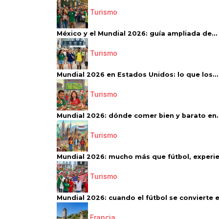
Turismo
México y el Mundial 2026: guía ampliada de...
Turismo
Mundial 2026 en Estados Unidos: lo que los...
Turismo
Mundial 2026: dónde comer bien y barato en..
Turismo
Mundial 2026: mucho más que fútbol, experien
Turismo
Mundial 2026: cuando el fútbol se convierte e
Francia