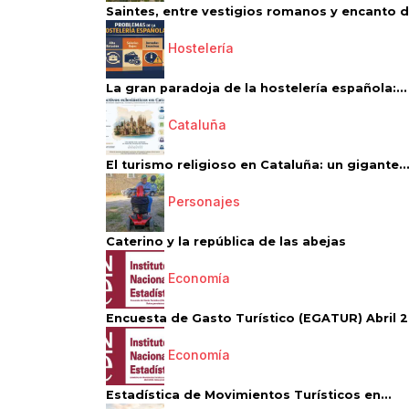
Saintes, entre vestigios romanos y encanto de
Hostelería
La gran paradoja de la hostelería española:...
Cataluña
El turismo religioso en Cataluña: un gigante..
Personajes
Caterino y la república de las abejas
Economía
Encuesta de Gasto Turístico (EGATUR) Abril 20
Economía
Estadística de Movimientos Turísticos en...