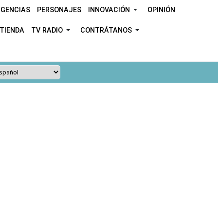
GENCIAS
PERSONAJES
INNOVACIÓN
OPINIÓN
TIENDA
TV RADIO
CONTRÁTANOS