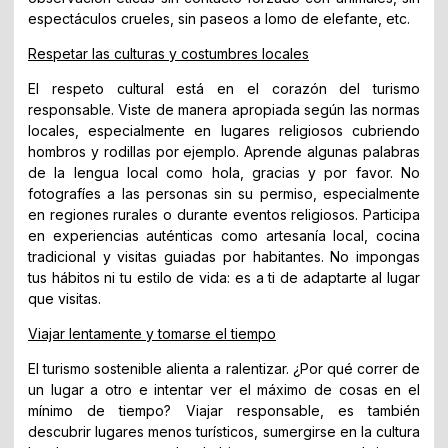
espectáculos crueles, sin paseos a lomo de elefante, etc.
Respetar las culturas y costumbres locales
El respeto cultural está en el corazón del turismo
responsable. Viste de manera apropiada según las normas
locales, especialmente en lugares religiosos cubriendo
hombros y rodillas por ejemplo. Aprende algunas palabras
de la lengua local como hola, gracias y por favor. No
fotografíes a las personas sin su permiso, especialmente
en regiones rurales o durante eventos religiosos. Participa
en experiencias auténticas como artesanía local, cocina
tradicional y visitas guiadas por habitantes. No impongas
tus hábitos ni tu estilo de vida: es a ti de adaptarte al lugar
que visitas.
Viajar lentamente y tomarse el tiempo
El turismo sostenible alienta a ralentizar. ¿Por qué correr de
un lugar a otro e intentar ver el máximo de cosas en el
mínimo de tiempo? Viajar responsable, es también
descubrir lugares menos turísticos, sumergirse en la cultura