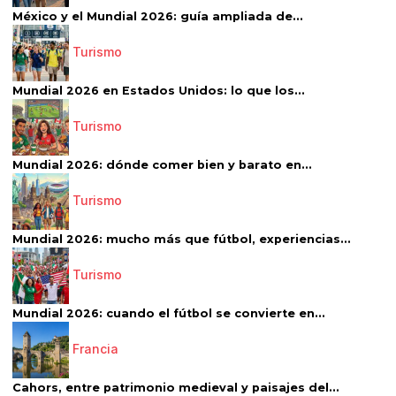
México y el Mundial 2026: guía ampliada de...
Turismo
Mundial 2026 en Estados Unidos: lo que los...
Turismo
Mundial 2026: dónde comer bien y barato en...
Turismo
Mundial 2026: mucho más que fútbol, experiencias...
Turismo
Mundial 2026: cuando el fútbol se convierte en...
Francia
Cahors, entre patrimonio medieval y paisajes del...