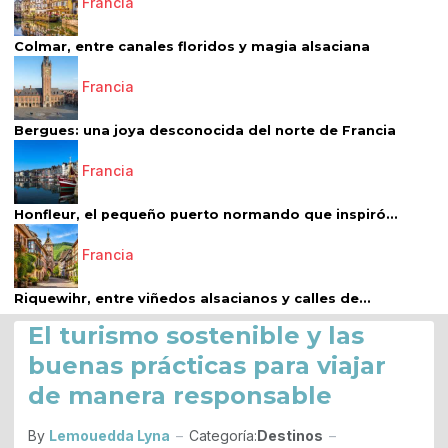
Francia
Colmar, entre canales floridos y magia alsaciana
Francia
Bergues: una joya desconocida del norte de Francia
Francia
Honfleur, el pequeño puerto normando que inspiró...
Francia
Riquewihr, entre viñedos alsacianos y calles de...
El turismo sostenible y las
buenas prácticas para viajar
de manera responsable
By
Lemouedda Lyna
Categoría:
Destinos