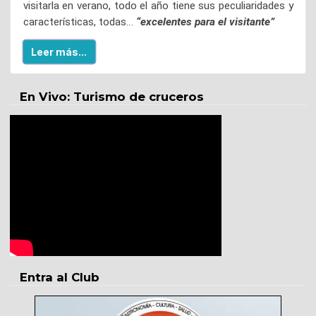
visitarla en verano, todo el año tiene sus peculiaridades y
características, todas…
“excelentes para el visitante”
Leer más...
En Vivo: Turismo de cruceros
Entra al Club