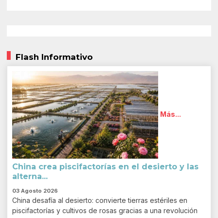
Flash Informativo
Más...
China crea piscifactorías en el desierto y las
alterna...
03 Agosto 2026
China desafía al desierto: convierte tierras estériles en
piscifactorías y cultivos de rosas gracias a una revolución