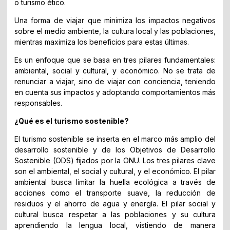
o turismo ético.
Una forma de viajar que minimiza los impactos negativos
sobre el medio ambiente, la cultura local y las poblaciones,
mientras maximiza los beneficios para estas últimas.
Es un enfoque que se basa en tres pilares fundamentales:
ambiental, social y cultural, y económico. No se trata de
renunciar a viajar, sino de viajar con conciencia, teniendo
en cuenta sus impactos y adoptando comportamientos más
responsables.
¿Qué es el turismo sostenible?
El turismo sostenible se inserta en el marco más amplio del
desarrollo sostenible y de los Objetivos de Desarrollo
Sostenible (ODS) fijados por la ONU. Los tres pilares clave
son el ambiental, el social y cultural, y el económico. El pilar
ambiental busca limitar la huella ecológica a través de
acciones como el transporte suave, la reducción de
residuos y el ahorro de agua y energía. El pilar social y
cultural busca respetar a las poblaciones y su cultura
aprendiendo la lengua local, vistiendo de manera