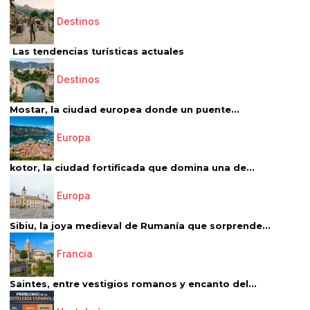
Destinos
Las tendencias turísticas actuales
Destinos
Mostar, la ciudad europea donde un puente...
Europa
kotor, la ciudad fortificada que domina una de...
Europa
Sibiu, la joya medieval de Rumanía que sorprende...
Francia
Saintes, entre vestigios romanos y encanto del...