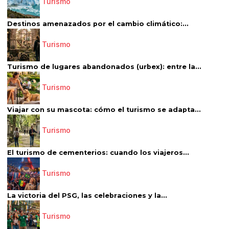
Turismo
Destinos amenazados por el cambio climático:...
Turismo
Turismo de lugares abandonados (urbex): entre la...
Turismo
Viajar con su mascota: cómo el turismo se adapta...
Turismo
El turismo de cementerios: cuando los viajeros...
Turismo
La victoria del PSG, las celebraciones y la...
Turismo