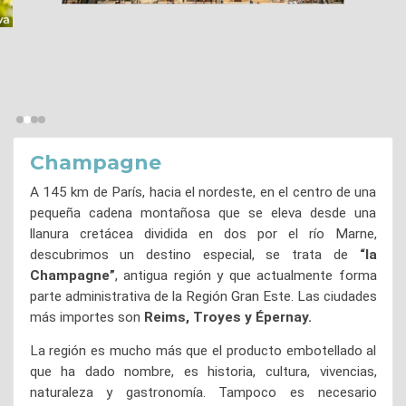
Champagne
A 145 km de París, hacia el nordeste, en el centro de una
pequeña cadena montañosa que se eleva desde una
llanura cretácea dividida en dos por el río Marne,
descubrimos un destino especial, se trata de
“la
Champagne”
, antigua región y que actualmente forma
parte administrativa de la Región Gran Este. Las ciudades
más importes son
Reims, Troyes y Épernay.
La región es mucho más que el producto embotellado al
que ha dado nombre, es historia, cultura, vivencias,
naturaleza y gastronomía. Tampoco es necesario