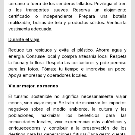
cercano o fuera de los senderos trillados. Privilegia el tren
o los transportes suaves. Reserva un alojamiento
certificado o independiente. Prepara una botella
reutilizable, bolsas de tela y productos sólidos. Verifica la
vestimenta adecuada.
Durante el viaje
Reduce tus residuos y evita el plástico. Ahorra agua y
energía. Consume local y compra artesanía local. Respeta
la fauna y la flora. Respeta las costumbres y pide permiso
para las fotos. Tómate tu tiempo e improvisa un poco.
Apoya empresas y operadores locales.
Viajar mejor, no menos
El turismo sostenible no significa necesariamente viajar
menos, sino viajar mejor. Se trata de minimizar los impactos
negativos sobre el medio ambiente, la cultura y las
poblaciones, maximizar los beneficios para las
comunidades locales, vivir experiencias más auténticas y
enriquecedoras y contribuir a la preservación de los
destinos para las generaciones futuras.Cada gesto cuenta: