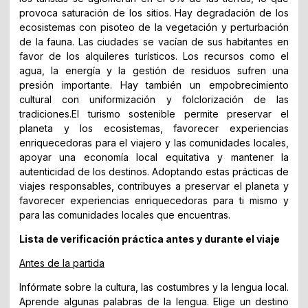
provoca saturación de los sitios. Hay degradación de los
ecosistemas con pisoteo de la vegetación y perturbación
de la fauna. Las ciudades se vacían de sus habitantes en
favor de los alquileres turísticos. Los recursos como el
agua, la energía y la gestión de residuos sufren una
presión importante. Hay también un empobrecimiento
cultural con uniformización y folclorización de las
tradiciones.El turismo sostenible permite preservar el
planeta y los ecosistemas, favorecer experiencias
enriquecedoras para el viajero y las comunidades locales,
apoyar una economía local equitativa y mantener la
autenticidad de los destinos. Adoptando estas prácticas de
viajes responsables, contribuyes a preservar el planeta y
favorecer experiencias enriquecedoras para ti mismo y
para las comunidades locales que encuentras.
Lista de verificación práctica antes y durante el viaje
Antes de la partida
Infórmate sobre la cultura, las costumbres y la lengua local.
Aprende algunas palabras de la lengua. Elige un destino