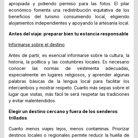
apropiada y pidiendo permiso para las fotos. El pilar
económico fomenta una redistribución equitativa de los
beneficios del turismo consumiendo local, eligiendo
alojamientos independientes y apoyando la artesanía local.
Antes del viaje: preparar bien tu estancia responsable
Informarse sobre el destino
Antes de partir, es esencial informarse sobre la cultura, la
historia, la política y las costumbres locales. Es necesario
conocer las normas de vestimenta adecuadas,
especialmente en lugares religiosos, y aprender algunas
palabras básicas de la lengua local para facilitar los
intercambios y mostrar respeto. Cuanto más sepas sobre el
lugar que visitas, más fácil te será respetar las tradiciones
y evitar malentendidos.
Elegir un destino cercano y fuera de los senderos
trillados
Cuanto menos viajes lejos, menos contaminas. Priorizar
destinos locales o regionales permite reducir la huella de