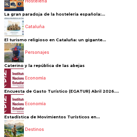
Hostelería
La gran paradoja de la hostelería española:...
Cataluña
El turismo religioso en Cataluña: un gigante...
Personajes
Caterino y la república de las abejas
Economía
Encuesta de Gasto Turístico (EGATUR) Abril 2026....
Economía
Estadística de Movimientos Turísticos en...
Destinos