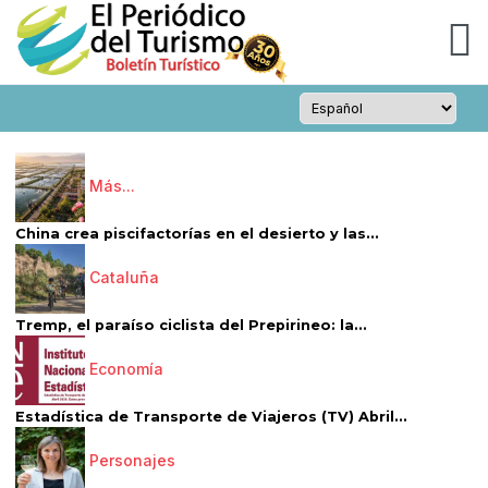
Más...
China crea piscifactorías en el desierto y las...
Cataluña
Tremp, el paraíso ciclista del Prepirineo: la...
Economía
Estadística de Transporte de Viajeros (TV) Abril...
Personajes