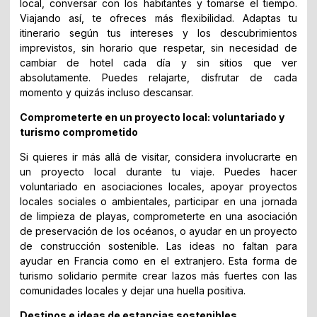
local, conversar con los habitantes y tomarse el tiempo.
Viajando así, te ofreces más flexibilidad. Adaptas tu
itinerario según tus intereses y los descubrimientos
imprevistos, sin horario que respetar, sin necesidad de
cambiar de hotel cada día y sin sitios que ver
absolutamente. Puedes relajarte, disfrutar de cada
momento y quizás incluso descansar.
Comprometerte en un proyecto local: voluntariado y
turismo comprometido
Si quieres ir más allá de visitar, considera involucrarte en
un proyecto local durante tu viaje. Puedes hacer
voluntariado en asociaciones locales, apoyar proyectos
locales sociales o ambientales, participar en una jornada
de limpieza de playas, comprometerte en una asociación
de preservación de los océanos, o ayudar en un proyecto
de construcción sostenible. Las ideas no faltan para
ayudar en Francia como en el extranjero. Esta forma de
turismo solidario permite crear lazos más fuertes con las
comunidades locales y dejar una huella positiva.
Destinos e ideas de estancias sostenibles