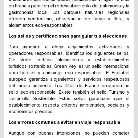
en Francia permiten el redescubrimiento del patrimonio y la
gastronomía local. Los parques naturales regionales
ofrecen senderismo, observación de fauna y flora, y
alojamientos eco-responsables.
Los sellos y certificaciones para guiar tus elecciones
Para ayudarte a elegir alojamientos, actividades y
operadores responsables, identifica los siguientes sellos.
Clé Verte certifica alojamientos y establecimientos
turísticos sostenibles. Green Key es un sello internacional
para hoteles y campings eco-responsables. El Ecolabel
europeo garantiza alojamientos y servicios respetuosos
del medio ambiente. Los Gîtes de France proponen un
sello eco-responsable. Existe también el sello Turismo y
Desarrollo Sostenible. Estos sellos garantizan que el
establecimiento respeta criterios ambientales, sociales y
económicos precisos.
Los errores comunes a evitar en viaje responsable
Aunque con buenas intenciones, se pueden cometer