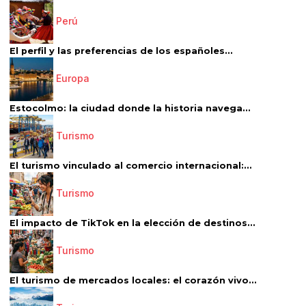
Perú
El perfil y las preferencias de los españoles...
Europa
Estocolmo: la ciudad donde la historia navega...
Turismo
El turismo vinculado al comercio internacional:...
Turismo
El impacto de TikTok en la elección de destinos...
Turismo
El turismo de mercados locales: el corazón vivo...