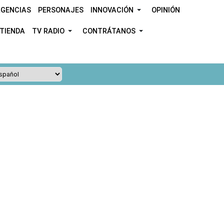
GENCIAS
PERSONAJES
INNOVACIÓN
OPINIÓN
TIENDA
TV RADIO
CONTRÁTANOS