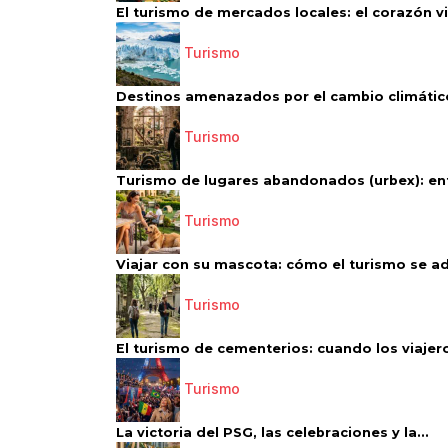
El turismo de mercados locales: el corazón vi
Turismo
Destinos amenazados por el cambio climático
Turismo
Turismo de lugares abandonados (urbex): entr
Turismo
Viajar con su mascota: cómo el turismo se ad
Turismo
El turismo de cementerios: cuando los viajero
Turismo
La victoria del PSG, las celebraciones y la...