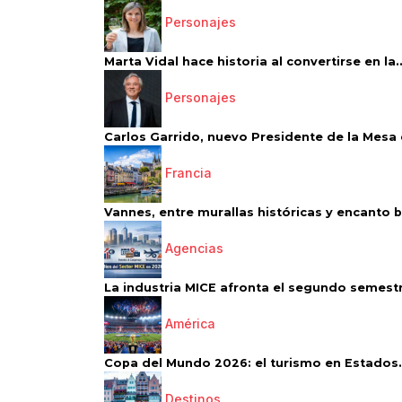
Personajes
Marta Vidal hace historia al convertirse en la..
Personajes
Carlos Garrido, nuevo Presidente de la Mesa d
Francia
Vannes, entre murallas históricas y encanto 
Agencias
La industria MICE afronta el segundo semestr
América
Copa del Mundo 2026: el turismo en Estados.
Destinos