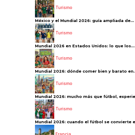
Turismo
México y el Mundial 2026: guía ampliada de...
Turismo
Mundial 2026 en Estados Unidos: lo que los...
Turismo
Mundial 2026: dónde comer bien y barato en..
Turismo
Mundial 2026: mucho más que fútbol, experien
Turismo
Mundial 2026: cuando el fútbol se convierte e
Francia