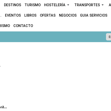
DESTINOS
TURISMO
HOSTELERÍA
TRANSPORTES
A
.
EVENTOS
LIBROS
OFERTAS
NEGOCIOS
GUIA SERVICIOS
RISMO
CONTACTO
.
l...