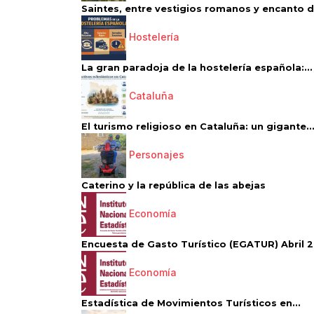
Saintes, entre vestigios romanos y encanto de
Hostelería
La gran paradoja de la hostelería española:...
Cataluña
El turismo religioso en Cataluña: un gigante..
Personajes
Caterino y la república de las abejas
Economía
Encuesta de Gasto Turístico (EGATUR) Abril 20
Economía
Estadística de Movimientos Turísticos en...