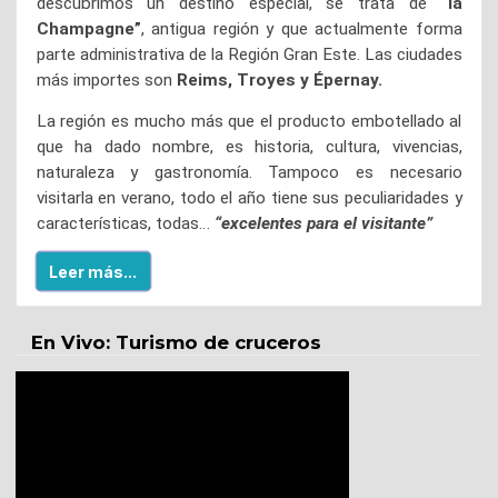
descubrimos un destino especial, se trata de
“la
Champagne”
, antigua región y que actualmente forma
parte administrativa de la Región Gran Este. Las ciudades
más importes son
Reims, Troyes y Épernay.
La región es mucho más que el producto embotellado al
que ha dado nombre, es historia, cultura, vivencias,
naturaleza y gastronomía. Tampoco es necesario
visitarla en verano, todo el año tiene sus peculiaridades y
características, todas…
“excelentes para el visitante”
Leer más...
En Vivo: Turismo de cruceros