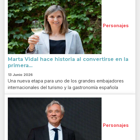
Personajes
Marta Vidal hace historia al convertirse en la
primera...
13 Junio 2026
Una nueva etapa para uno de los grandes embajadores
internacionales del turismo y la gastronomía española
Personajes