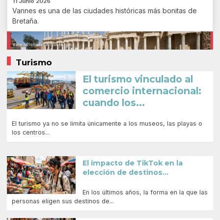
11 Junio 2026
Vannes es una de las ciudades históricas más bonitas de
Bretaña.
Turismo
El turismo vinculado al
comercio internacional:
cuando los...
El turismo ya no se limita únicamente a los museos, las playas o
los centros...
El impacto de TikTok en la
elección de destinos...
En los últimos años, la forma en la que las
personas eligen sus destinos de...