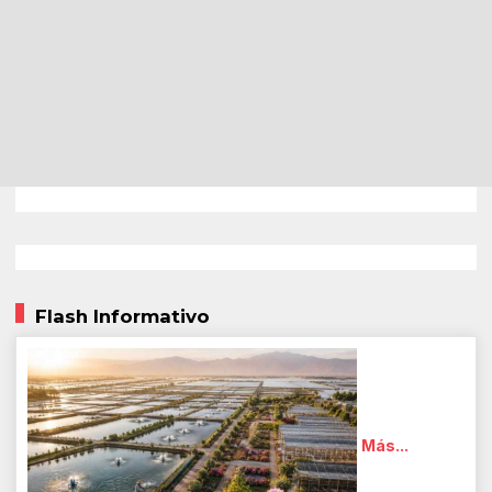
Flash Informativo
Más...