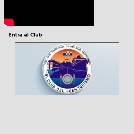
Entra al Club