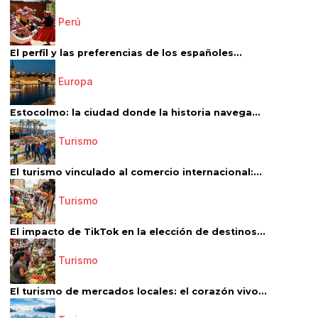
Perú
El perfil y las preferencias de los españoles...
Europa
Estocolmo: la ciudad donde la historia navega...
Turismo
El turismo vinculado al comercio internacional:...
Turismo
El impacto de TikTok en la elección de destinos...
Turismo
El turismo de mercados locales: el corazón vivo...