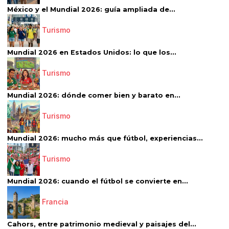
México y el Mundial 2026: guía ampliada de...
Turismo
Mundial 2026 en Estados Unidos: lo que los...
Turismo
Mundial 2026: dónde comer bien y barato en...
Turismo
Mundial 2026: mucho más que fútbol, experiencias...
Turismo
Mundial 2026: cuando el fútbol se convierte en...
Francia
Cahors, entre patrimonio medieval y paisajes del...