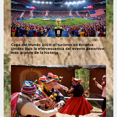
América
Copa del Mundo 2026: el turismo en Estados
Unidos bajo la efervescencia del evento deportivo
más grande de la historia