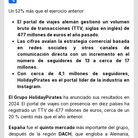
Share
Un 52% más que el ejercicio anterior
El portal de viajes alemán gestionó un volumen
bruto de transacciones (TTV, siglas en inglés) de
477 millones de euros el año pasado.
Las cifras avalan la estrategia comercial basada
en redes sociales y otros canales de
comunicación directa con un incremento en el
número de seguidores de 13 a cerca de 17
millones.
Con cerca de 4,1 millones de seguidores,
HolidayPirates es el portal líder de la industria en
Instagram.
El Grupo HolidayPirates
ha anunciado sus resultados en
2024. El portal de viajes con presencia en diez países ha
registrado un TTV de 477 millones de euros, cerca de un
20 % ciento más que el año anterior.
España
fue el
quinto mercado
más importante del grupo,
después de la región
DACH
, que engloba a Alemania,