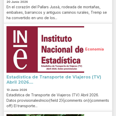
20 Junio 2026
En el corazón del Pallars Jussà, rodeada de montañas,
embalses, barrancos y antiguos caminos rurales, Tremp se
ha convertido en uno de los...
Economía
Estadística de Transporte de Viajeros (TV)
Abril 2026....
13 Junio 2026
Estadística de Transporte de Viajeros (TV) Abril 2026.
Datos provisionalesInicio{field 2}{jcomments on}{jcomments
off} El transporte...