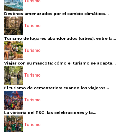
Turismo
Destinos amenazados por el cambio climático:...
Turismo
Turismo de lugares abandonados (urbex): entre la...
Turismo
Viajar con su mascota: cómo el turismo se adapta...
Turismo
El turismo de cementerios: cuando los viajeros...
Turismo
La victoria del PSG, las celebraciones y la...
Turismo