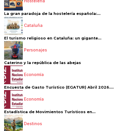
Hostelería
La gran paradoja de la hostelería española:...
Cataluña
El turismo religioso en Cataluña: un gigante...
Personajes
Caterino y la república de las abejas
Economía
Encuesta de Gasto Turístico (EGATUR) Abril 2026....
Economía
Estadística de Movimientos Turísticos en...
Destinos