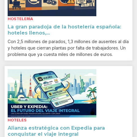
HOSTELERÍA
La gran paradoja de la hostelería española:
hoteles llenos,...
Con 2,5 millones de parados, 1,3 millones de ausentes al día
y hoteles que cierran plantas por falta de trabajadores. Un
problema que ya cuesta miles de millones de euros.
HOTELES
Alianza estratégica con Expedia para
conquistar el viaje integral