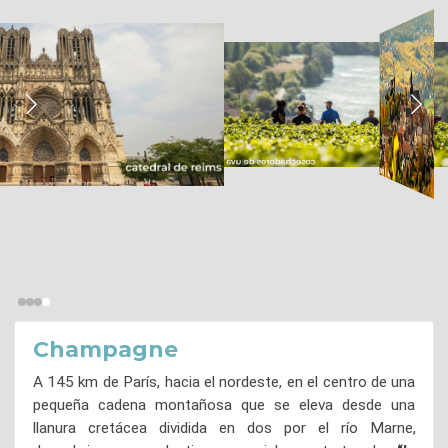
Champagne
A 145 km de París, hacia el nordeste, en el centro de una
pequeña cadena montañosa que se eleva desde una
llanura cretácea dividida en dos por el río Marne,