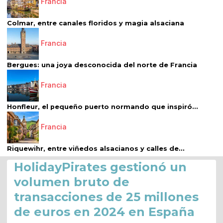
Francia
Colmar, entre canales floridos y magia alsaciana
Francia
Bergues: una joya desconocida del norte de Francia
Francia
Honfleur, el pequeño puerto normando que inspiró...
Francia
Riquewihr, entre viñedos alsacianos y calles de...
HolidayPirates gestionó un
volumen bruto de
transacciones de 25 millones
de euros en 2024 en España