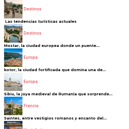
Destinos
Las tendencias turísticas actuales
Destinos
Mostar, la ciudad europea donde un puente...
Europa
kotor, la ciudad fortificada que domina una de...
Europa
Sibiu, la joya medieval de Rumanía que sorprende...
Francia
Saintes, entre vestigios romanos y encanto del...