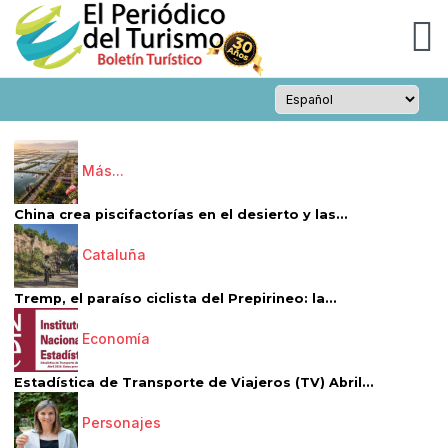
Más...
China crea piscifactorías en el desierto y las...
Cataluña
Tremp, el paraíso ciclista del Prepirineo: la...
Economía
Estadística de Transporte de Viajeros (TV) Abril...
Personajes