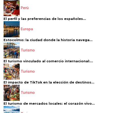
Perú
El perfil y las preferencias de los españoles...
Europa
Estocolmo: la ciudad donde la historia navega...
Turismo
El turismo vinculado al comercio internacional:...
Turismo
El impacto de TikTok en la elección de destinos...
Turismo
El turismo de mercados locales: el corazón vivo...