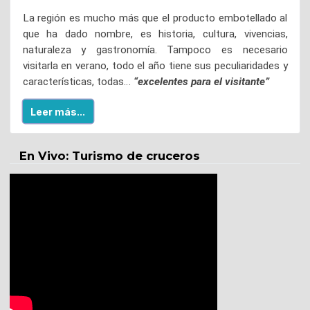
La región es mucho más que el producto embotellado al
que ha dado nombre, es historia, cultura, vivencias,
naturaleza y gastronomía. Tampoco es necesario
visitarla en verano, todo el año tiene sus peculiaridades y
características, todas…
“excelentes para el visitante”
Leer más...
En Vivo: Turismo de cruceros