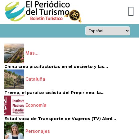
Más...
China crea piscifactorías en el desierto y las...
Cataluña
Tremp, el paraíso ciclista del Prepirineo: la...
Economía
Estadística de Transporte de Viajeros (TV) Abril...
Personajes