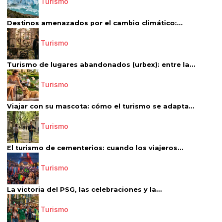
Turismo
Destinos amenazados por el cambio climático:...
Turismo
Turismo de lugares abandonados (urbex): entre la...
Turismo
Viajar con su mascota: cómo el turismo se adapta...
Turismo
El turismo de cementerios: cuando los viajeros...
Turismo
La victoria del PSG, las celebraciones y la...
Turismo