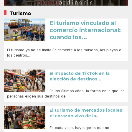
Turismo
El turismo vinculado al
comercio internacional:
cuando los...
El turismo ya no se limita únicamente a los museos, las playas o
los centros...
El impacto de TikTok en la
elección de destinos...
En los últimos años, la forma en la que las
personas eligen sus destinos de...
El turismo de mercados locales:
el corazón vivo de la...
En cada viaje, hay lugares que no