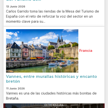
13 Junio 2026
Carlos Garrido toma las riendas de la Mesa del Turismo de
España con el reto de reforzar la voz del sector en un
momento clave para su...
Francia
Vannes, entre murallas históricas y encanto
bretón
11 Junio 2026
Vannes es una de las ciudades históricas más bonitas de
Bretaña.