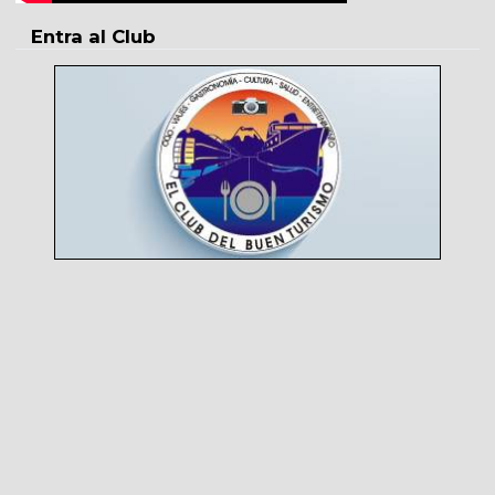
Entra al Club