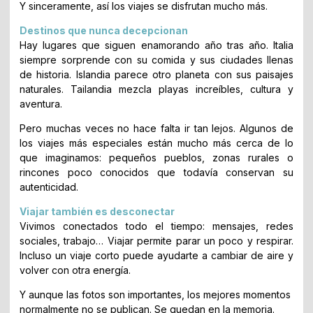
Y sinceramente, así los viajes se disfrutan mucho más.
Destinos que nunca decepcionan
Hay lugares que siguen enamorando año tras año. Italia
siempre sorprende con su comida y sus ciudades llenas
de historia. Islandia parece otro planeta con sus paisajes
naturales. Tailandia mezcla playas increíbles, cultura y
aventura.
Pero muchas veces no hace falta ir tan lejos. Algunos de
los viajes más especiales están mucho más cerca de lo
que imaginamos: pequeños pueblos, zonas rurales o
rincones poco conocidos que todavía conservan su
autenticidad.
Viajar también es desconectar
Vivimos conectados todo el tiempo: mensajes, redes
sociales, trabajo… Viajar permite parar un poco y respirar.
Incluso un viaje corto puede ayudarte a cambiar de aire y
volver con otra energía.
Y aunque las fotos son importantes, los mejores momentos
normalmente no se publican. Se quedan en la memoria.