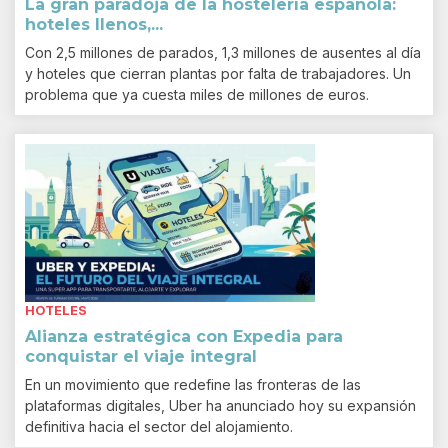
La gran paradoja de la hostelería española:
hoteles llenos,...
Con 2,5 millones de parados, 1,3 millones de ausentes al día
y hoteles que cierran plantas por falta de trabajadores. Un
problema que ya cuesta miles de millones de euros.
HOTELES
Alianza estratégica con Expedia para
conquistar el viaje integral
En un movimiento que redefine las fronteras de las
plataformas digitales, Uber ha anunciado hoy su expansión
definitiva hacia el sector del alojamiento.