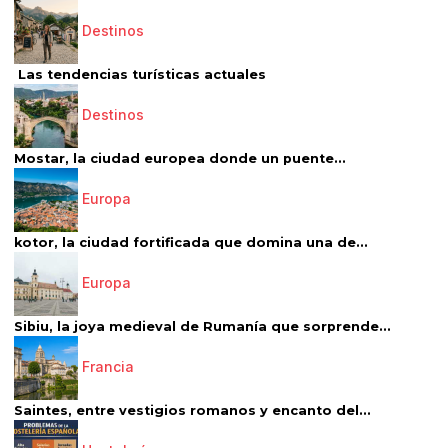
Destinos
Las tendencias turísticas actuales
Destinos
Mostar, la ciudad europea donde un puente...
Europa
kotor, la ciudad fortificada que domina una de...
Europa
Sibiu, la joya medieval de Rumanía que sorprende...
Francia
Saintes, entre vestigios romanos y encanto del...