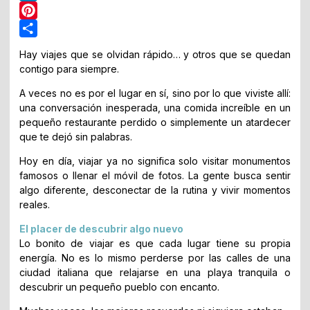
LinkedIn
Pinterest
Share
Hay viajes que se olvidan rápido… y otros que se quedan
contigo para siempre.
A veces no es por el lugar en sí, sino por lo que viviste allí:
una conversación inesperada, una comida increíble en un
pequeño restaurante perdido o simplemente un atardecer
que te dejó sin palabras.
Hoy en día, viajar ya no significa solo visitar monumentos
famosos o llenar el móvil de fotos. La gente busca sentir
algo diferente, desconectar de la rutina y vivir momentos
reales.
El placer de descubrir algo nuevo
Lo bonito de viajar es que cada lugar tiene su propia
energía. No es lo mismo perderse por las calles de una
ciudad italiana que relajarse en una playa tranquila o
descubrir un pequeño pueblo con encanto.