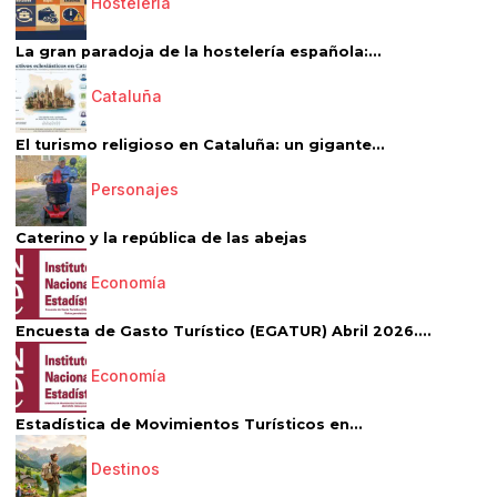
Hostelería
La gran paradoja de la hostelería española:...
Cataluña
El turismo religioso en Cataluña: un gigante...
Personajes
Caterino y la república de las abejas
Economía
Encuesta de Gasto Turístico (EGATUR) Abril 2026....
Economía
Estadística de Movimientos Turísticos en...
Destinos