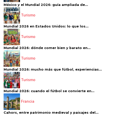
México y el Mundial 2026: guía ampliada de...
Turismo
Mundial 2026 en Estados Unidos: lo que los...
Turismo
Mundial 2026: dónde comer bien y barato en...
Turismo
Mundial 2026: mucho más que fútbol, experiencias...
Turismo
Mundial 2026: cuando el fútbol se convierte en...
Francia
Cahors, entre patrimonio medieval y paisajes del...