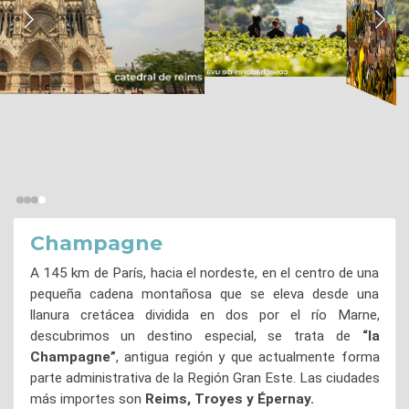
Champagne
A 145 km de París, hacia el nordeste, en el centro de una
pequeña cadena montañosa que se eleva desde una
llanura cretácea dividida en dos por el río Marne,
descubrimos un destino especial, se trata de
“la
Champagne”
, antigua región y que actualmente forma
parte administrativa de la Región Gran Este. Las ciudades
más importes son
Reims, Troyes y Épernay.