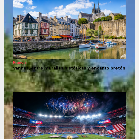
Francia
Vannes, entre murallas históricas y encanto bretón