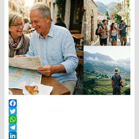
Facebook
Twitter
WhatsApp
Telegram