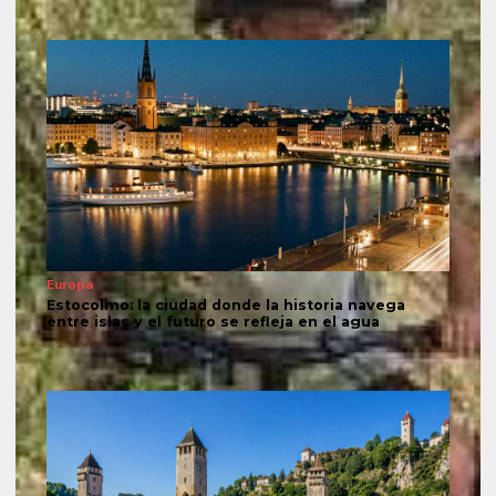
Europa
Estocolmo: la ciudad donde la historia navega
entre islas y el futuro se refleja en el agua