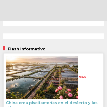
Flash Informativo
Más...
China crea piscifactorías en el desierto y las